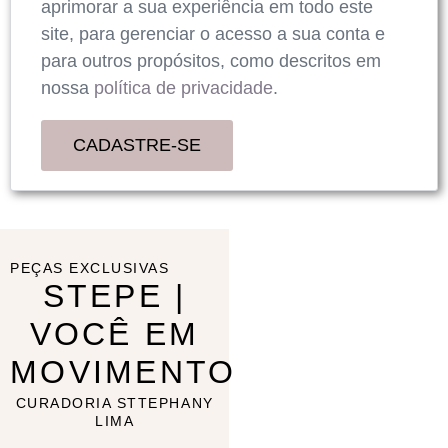
aprimorar a sua experiência em todo este
site, para gerenciar o acesso a sua conta e
para outros propósitos, como descritos em
nossa
política de privacidade
.
CADASTRE-SE
PEÇAS EXCLUSIVAS
STEPE |
VOCÊ EM
MOVIMENTO
CURADORIA STTEPHANY
LIMA