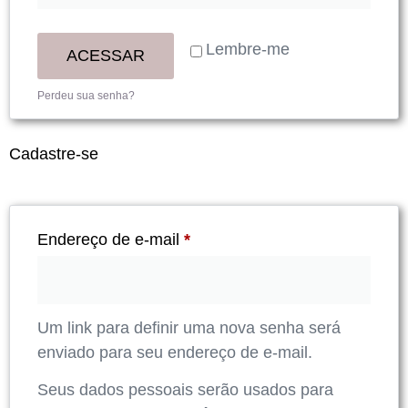
Lembre-me
ACESSAR
Perdeu sua senha?
Cadastre-se
Endereço de e-mail
*
Um link para definir uma nova senha será
enviado para seu endereço de e-mail.
Seus dados pessoais serão usados para