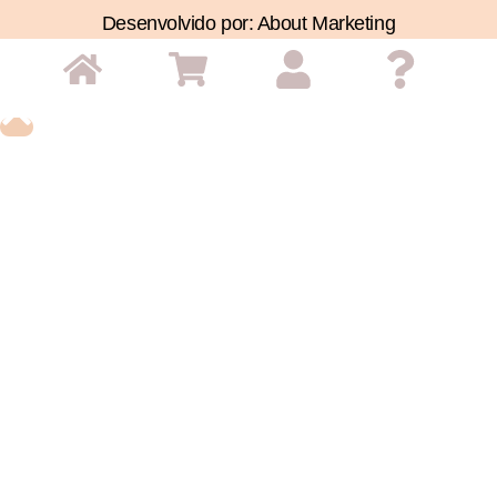
Desenvolvido por: About Marketing