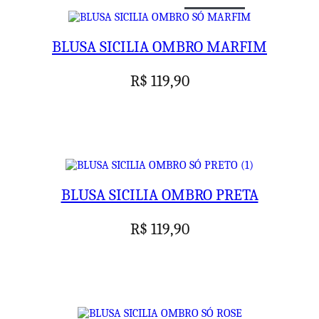
BLUSA SICILIA OMBRO MARFIM
R$
119,90
BLUSA SICILIA OMBRO PRETA
R$
119,90