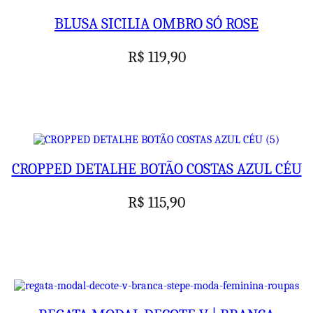
BLUSA SICILIA OMBRO SÓ ROSE
R$
119,90
CROPPED DETALHE BOTÃO COSTAS AZUL CÉU
R$
115,90