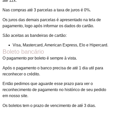
até 12x.
Nas compras até 3 parcelas a taxa de juros é 0%.
Os juros das demais parcelas é apresentado na tela de
pagamento, logo após informar os dados do cartão.
São aceitas as bandeiras de cartão:
Visa, Mastercard, American Express, Elo e Hipercard.
Boleto bancário
O pagamento por boleto é sempre à vista.
Após o pagamento o banco precisa de até 1 dia util para
reconhecer o crédito.
Então pedimos que aguarde esse prazo para ver o
reconhecimento de pagamento no histórico de seu pedido
em nosso site.
Os boletos tem o prazo de vencimento de até 3 dias.