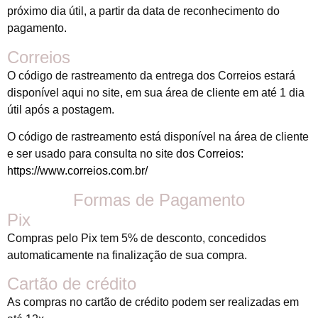
próximo dia útil, a partir da data de reconhecimento do
pagamento.
Correios
O código de rastreamento da entrega dos Correios estará
disponível aqui no site, em sua área de cliente em até 1 dia
útil após a postagem.
O código de rastreamento está disponível na área de cliente
e ser usado para consulta no site dos
Correios:
https://www.correios.com.br/
Formas de Pagamento
Pix
Compras pelo Pix tem 5% de desconto, concedidos
automaticamente na finalização de sua compra.
Cartão de crédito
As compras no cartão de crédito podem ser realizadas em