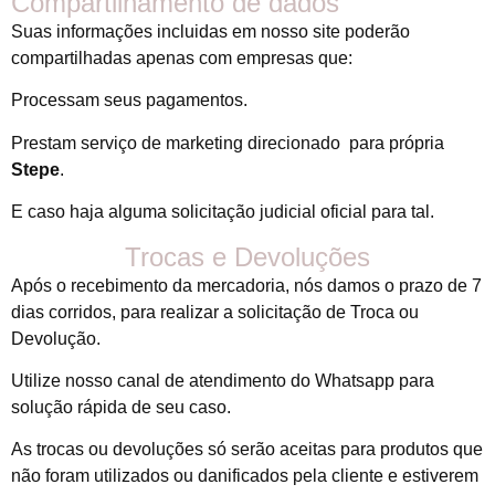
Compartilhamento de dados
Suas informações incluidas em nosso site poderão
compartilhadas apenas com empresas que:
Processam seus pagamentos.
Prestam serviço de marketing direcionado para própria
Stepe
.
E caso haja alguma solicitação judicial oficial para tal.
Trocas e Devoluções
Após o recebimento da mercadoria, nós damos o
prazo de 7
dias corridos
, para realizar a solicitação de Troca ou
Devolução.
Utilize nosso canal de atendimento do Whatsapp para
solução rápida de seu caso.
As trocas ou devoluções só serão aceitas para produtos que
não foram utilizados ou danificados pela cliente e estiverem