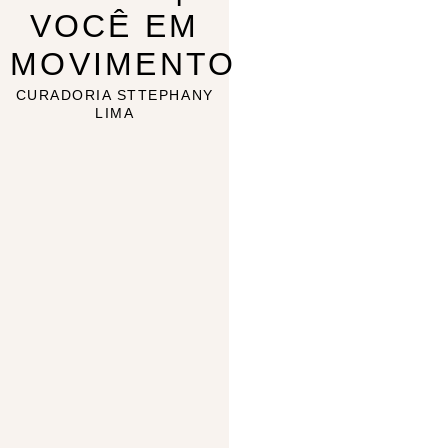
VOCÊ EM
MOVIMENTO
CURADORIA STTEPHANY
LIMA