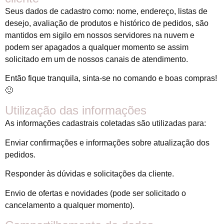
Seus dados de cadastro como: nome, endereço, listas de
desejo, avaliação de produtos e histórico de pedidos, são
mantidos em sigilo em nossos servidores na nuvem e
podem ser apagados a qualquer momento se assim
solicitado em um de nossos canais de atendimento.
Então fique tranquila, sinta-se no comando e boas compras!
🙂
Utilização das informações
As informações cadastrais coletadas são utilizadas para:
Enviar confirmações e informações sobre atualização dos
pedidos.
Responder às dúvidas e solicitações da cliente.
Envio de ofertas e novidades (pode ser solicitado o
cancelamento a qualquer momento).