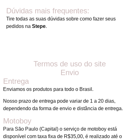
Dúvidas mais frequentes:
Tire todas as suas dúvidas sobre como fazer seus
pedidos na
Stepe
.
Termos de uso do site
Envio
Entrega
Enviamos os produtos para todo o Brasil.
Nosso prazo de entrega pode variar de 1 a 20 dias,
dependendo da forma de envio e distância de entrega.
Motoboy
Para São Paulo (Capital) o serviço de motoboy está
disponível com taxa fixa de R$35,00, é realizado até o