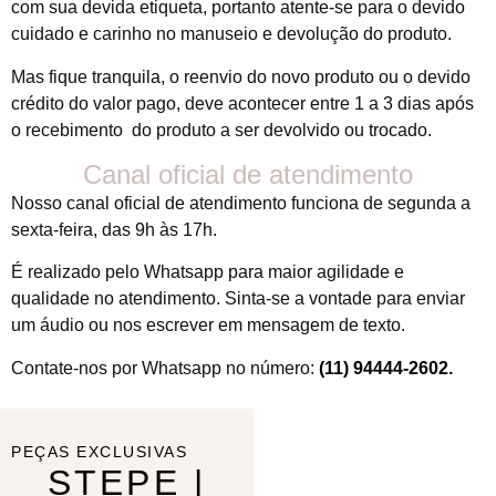
com sua devida etiqueta, portanto atente-se para o devido
cuidado e carinho no manuseio e devolução do produto.
Mas fique tranquila, o reenvio do novo produto ou o devido
crédito do valor pago, deve acontecer entre 1 a 3 dias após
o recebimento do produto a ser devolvido ou trocado.
Canal oficial de atendimento
Nosso canal oficial de atendimento funciona de segunda a
sexta-feira, das 9h às 17h.
É realizado pelo Whatsapp para maior agilidade e
qualidade no atendimento. Sinta-se a vontade para enviar
um áudio ou nos escrever em mensagem de texto.
Contate-nos por Whatsapp no número:
(11) 94444-2602
.
PEÇAS EXCLUSIVAS
STEPE |