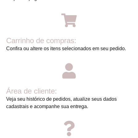
Carrinho de compras:
Confira ou altere os itens selecionados em seu pedido.
Área de cliente:
Veja seu histórico de pedidos, atualize seus dados
cadastrais e acompanhe sua entrega.